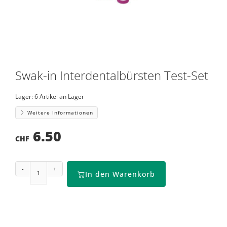
Swak-in Interdentalbürsten Test-Set
Lager:
6 Artikel an Lager
Weitere Informationen
6.50
CHF
-
+
In den Warenkorb