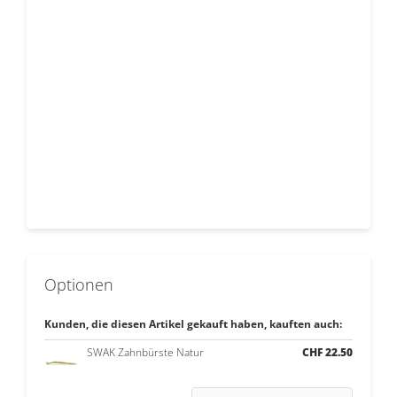
Optionen
Kunden, die diesen Artikel gekauft haben, kauften auch:
SWAK Zahnbürste Natur
CHF 22.50