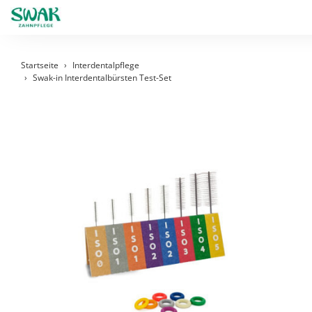
Startseite
Interdentalpflege
Swak-in Interdentalbürsten Test-Set