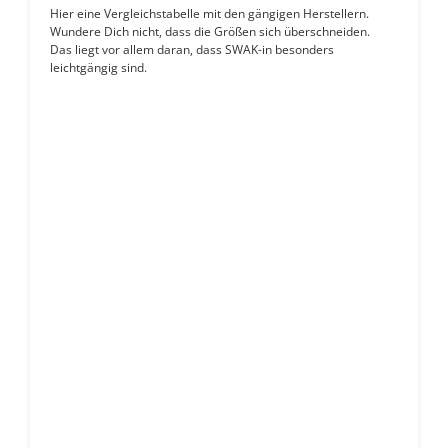
Hier eine Vergleichstabelle mit den gängigen Herstellern.
Wundere Dich nicht, dass die Größen sich überschneiden.
Das liegt vor allem daran, dass SWAK-in besonders
leichtgängig sind.