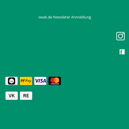
swak.de Newsleter Anmeldung