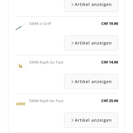
Artikel anzeigen
SWAK-in Griff
CHF 19.90
Artikel anzeigen
SWAK-Köpfli 3er Pack
CHF 14.90
Artikel anzeigen
SWAK-Köpfli 6er Pack
CHF 25.90
Artikel anzeigen