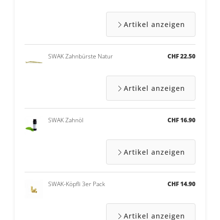
Artikel anzeigen
SWAK Zahnbürste Natur
CHF 22.50
Artikel anzeigen
SWAK Zahnöl
CHF 16.90
Artikel anzeigen
SWAK-Köpfli 3er Pack
CHF 14.90
Artikel anzeigen