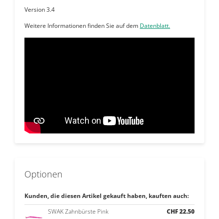
Version 3.4
Weitere Informationen finden Sie auf dem
Datenblatt.
Optionen
Kunden, die diesen Artikel gekauft haben, kauften auch:
SWAK Zahnbürste Pink
CHF 22.50