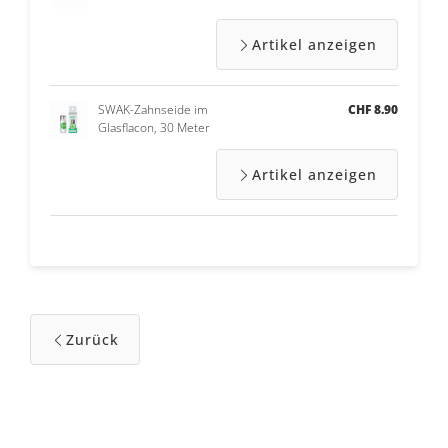
Artikel anzeigen
SWAK-Zahnseide im
CHF 8.90
Glasflacon, 30 Meter
Artikel anzeigen
Zurück