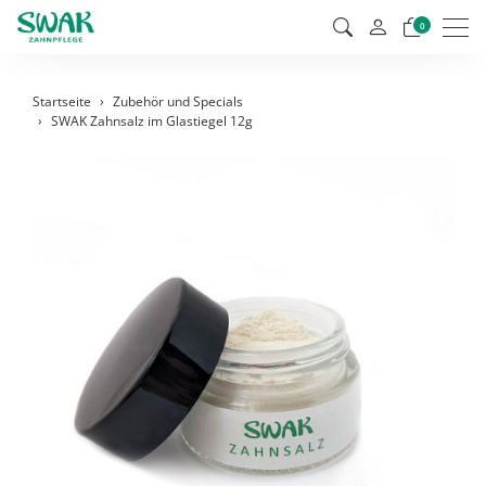
Men
0
Startseite
Zubehör und Specials
SWAK Zahnsalz im Glastiegel 12g