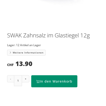
SWAK Zahnsalz im Glastiegel 12g
Lager:
12 Artikel an Lager
Weitere Informationen
13.90
CHF
-
+
In den Warenkorb