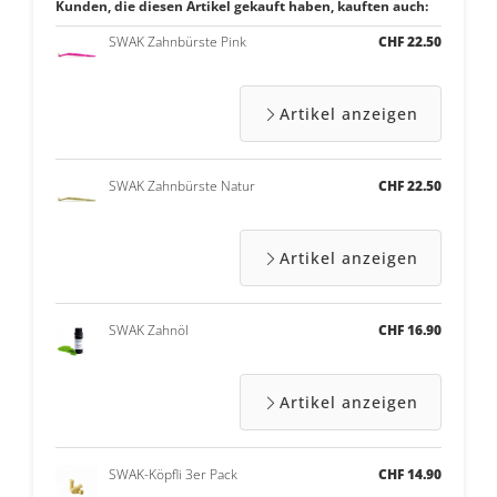
Kunden, die diesen Artikel gekauft haben, kauften auch:
SWAK Zahnbürste Pink
CHF 22.50
Artikel anzeigen
SWAK Zahnbürste Natur
CHF 22.50
Artikel anzeigen
SWAK Zahnöl
CHF 16.90
Artikel anzeigen
SWAK-Köpfli 3er Pack
CHF 14.90